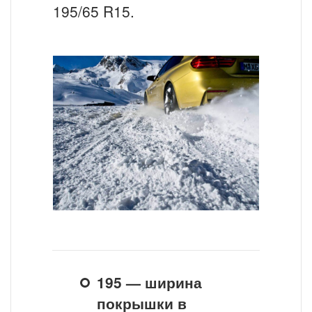
195/65 R15.
195 — ширина
покрышки в