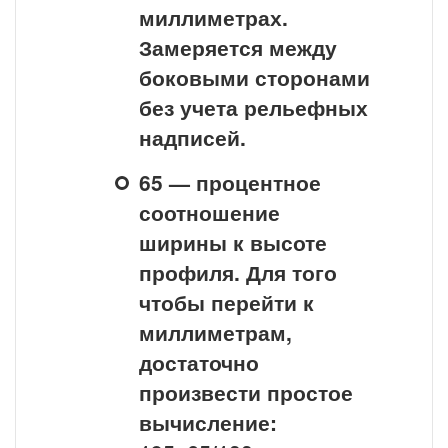
миллиметрах.
Замеряется между
боковыми сторонами
без учета рельефных
надписей.
65 — процентное
соотношение
ширины к высоте
профиля. Для того
чтобы перейти к
миллиметрам,
достаточно
произвести простое
вычисление: