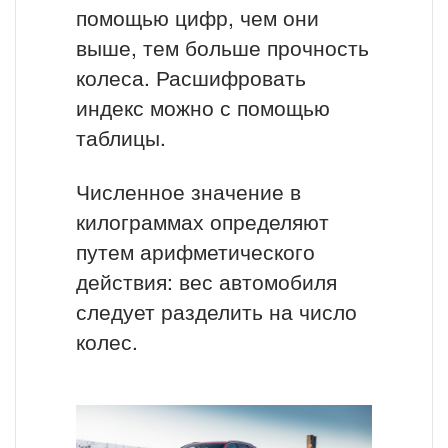
помощью цифр, чем они
выше, тем больше прочность
колеса. Расшифровать
индекс можно с помощью
таблицы.
Численное значение в
килограммах определяют
путем арифметического
действия: вес автомобиля
следует разделить на число
колес.