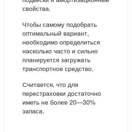
свойства.
Чтобы самому подобрать
оптимальный вариант,
необходимо определиться
насколько часто и сильно
планируется загружать
транспортное средство.
Считается, что для
перестраховки достаточно
иметь не более 20—30%
запаса.