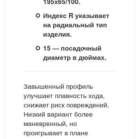
195х65/100.
Индекс R указывает
на радиальный тип
изделия.
15 — посадочный
диаметр в дюймах.
Завышенный профиль
улучшает плавность хода,
снижает риск повреждений.
Низкий вариант более
маневренный, но
проигрывает в плане