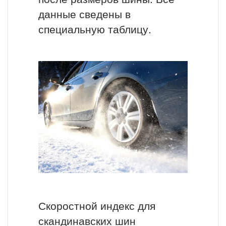
данные сведены в
специальную таблицу.
Скоростной индекс для
скандинавских шин