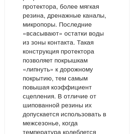
протектора, более мягкая
резина, дренажные каналы,
микропоры. Последние
«всасывают» остатки воды
из зоны контакта. Такая
конструкция протектора
позволяет покрышкам
«липнуть» к дорожному
покрытию, тем самым
повышая коэффициент
сцепления. В отличие от
шипованной резины их
допускается использовать в
межсезонье, когда
температура колеблется