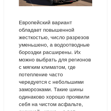
Европейский вариант
обладает повышенной
жесткостью, число разрезов
уменьшено, а водоотводные
бороздки расширены. Их
можно выбрать для регионов
с мягким климатом, где
потепление часто
чередуется с небольшими
заморозками. Такие шины
одинаково хорошо проявили
себя на чистом асфальте,