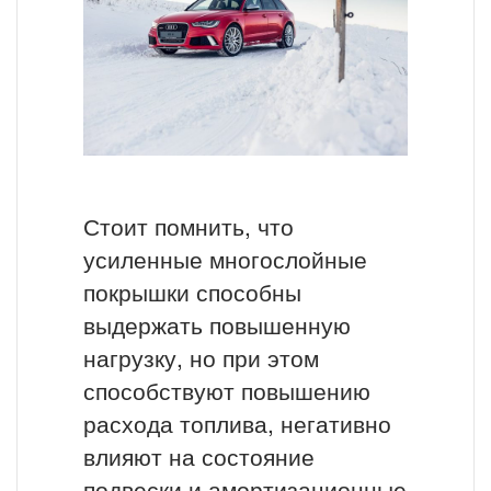
Стоит помнить, что
усиленные многослойные
покрышки способны
выдержать повышенную
нагрузку, но при этом
способствуют повышению
расхода топлива, негативно
влияют на состояние
подвески и амортизационные