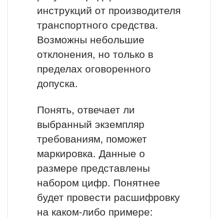
инструкций от производителя
транспортного средства.
Возможны небольшие
отклонения, но только в
пределах оговоренного
допуска.
Понять, отвечает ли
выбранный экземпляр
требованиям, поможет
маркировка. Данные о
размере представлены
набором цифр. Понятнее
будет провести расшифровку
на каком-либо примере: