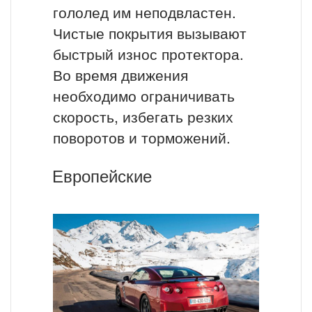
гололед им неподвластен.
Чистые покрытия вызывают
быстрый износ протектора.
Во время движения
необходимо ограничивать
скорость, избегать резких
поворотов и торможений.
Европейские