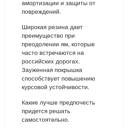
амортизации и защиты от
повреждений.
Широкая резина дает
преимущество при
преодолении ям, которые
часто встречаются на
российских дорогах.
Зауженная покрышка
способствует повышению
курсовой устойчивости.
Какие лучше предпочесть
придется решать
самостоятельно.