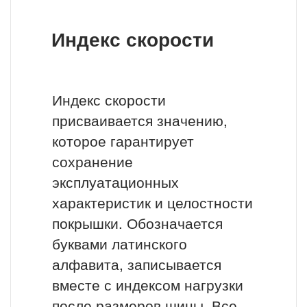
Индекс скорости
Индекс скорости
присваивается значению,
которое гарантирует
сохранение
эксплуатационных
характеристик и целостности
покрышки. Обозначается
буквами латинского
алфавита, записывается
вместе с индексом нагрузки
после размеров шины. Все