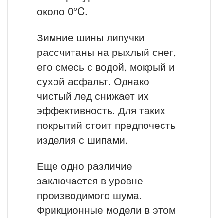
около 0°C.
Зимние шины липучки
рассчитаны на рыхлый снег,
его смесь с водой, мокрый и
сухой асфальт. Однако
чистый лед снижает их
эффективность. Для таких
покрытий стоит предпочесть
изделия с шипами.
Еще одно различие
заключается в уровне
производимого шума.
Фрикционные модели в этом