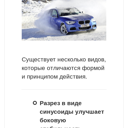
Существует несколько видов,
которые отличаются формой
и принципом действия.
Разрез в виде
синусоиды улучшает
боковую