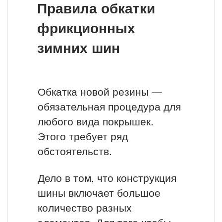
Правила обкатки
фрикционных
зимних шин
Обкатка новой резины —
обязательная процедура для
любого вида покрышек.
Этого требует ряд
обстоятельств.
Дело в том, что конструкция
шины включает большое
количество разных
элементов. Для того чтобы