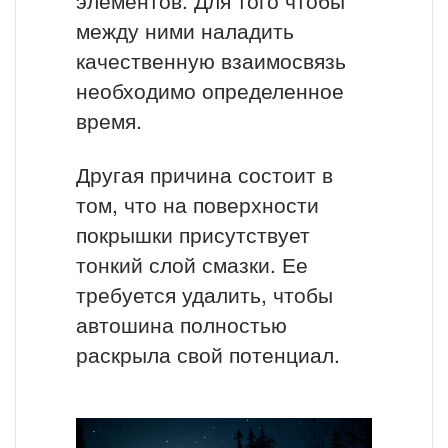
между ними наладить
качественную взаимосвязь
необходимо определенное
время.
Другая причина состоит в
том, что на поверхности
покрышки присутствует
тонкий слой смазки. Ее
требуется удалить, чтобы
автошина полностью
раскрыла свой потенциал.