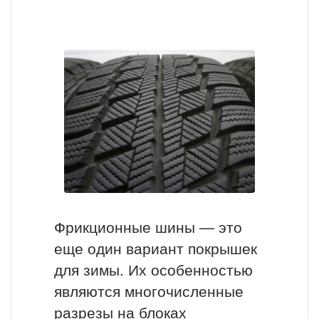
Фрикционные шины — это
еще один вариант покрышек
для зимы. Их особенностью
являются многочисленные
разрезы на блоках