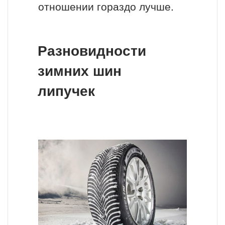
отношении гораздо лучше.
Разновидности
зимних шин
липучек