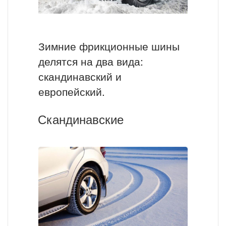
Зимние фрикционные шины
делятся на два вида:
скандинавский и
европейский.
Скандинавские