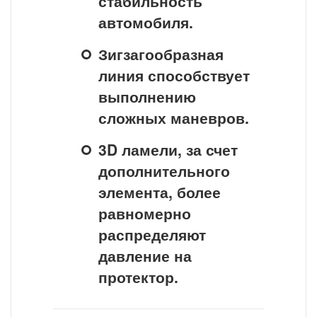
стабильность
автомобиля.
Зигзагообразная
линия способствует
выполнению
сложных маневров.
3D ламели, за счет
дополнительного
элемента, более
равномерно
распределяют
давление на
протектор.