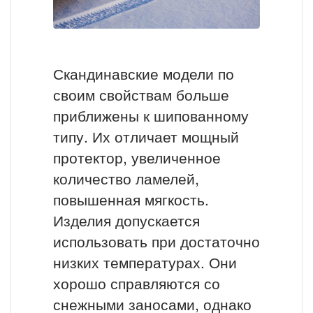
Скандинавские модели по
своим свойствам больше
приближены к шипованному
типу. Их отличает мощный
протектор, увеличенное
количество ламелей,
повышенная мягкость.
Изделия допускается
использовать при достаточно
низких температурах. Они
хорошо справляются со
снежными заносами, однако