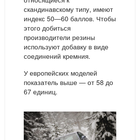
скандинавскому типу, имеют
индекс 50—60 баллов. Чтобы
этого добиться
производители резины
используют добавку в виде
соединений кремния.
У европейских моделей
показатель выше — от 58 до
67 единиц.