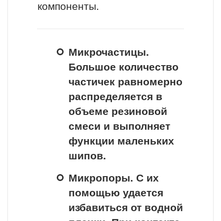
компоненты.
Микрочастицы.
Большое количество
частичек равномерно
распределяется в
объеме резиновой
смеси и выполняет
функции маленьких
шипов.
Микропоры. С их
помощью удается
избавиться от водной