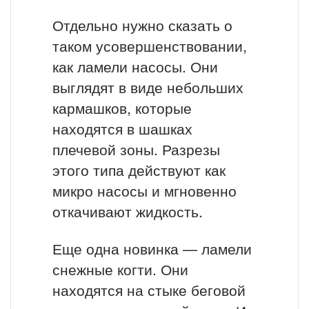
Отдельно нужно сказать о
таком усовершенствовании,
как ламели насосы. Они
выглядят в виде небольших
кармашков, которые
находятся в шашках
плечевой зоны. Разрезы
этого типа действуют как
микро насосы и мгновенно
откачивают жидкость.
Еще одна новинка — ламели
снежные когти. Они
находятся на стыке беговой