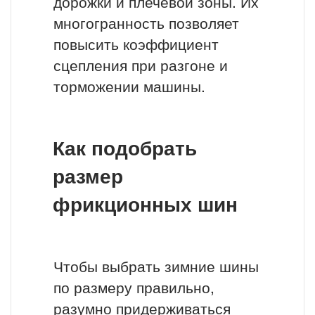
дорожки и плечевой зоны. Их
многогранность позволяет
повысить коэффициент
сцепления при разгоне и
торможении машины.
Как подобрать
размер
фрикционных шин
Чтобы выбрать зимние шины
по размеру правильно,
разумно придерживаться