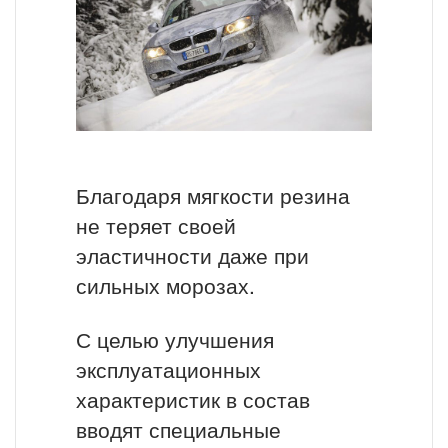
Благодаря мягкости резина
не теряет своей
эластичности даже при
сильных морозах.
С целью улучшения
эксплуатационных
характеристик в состав
вводят специальные