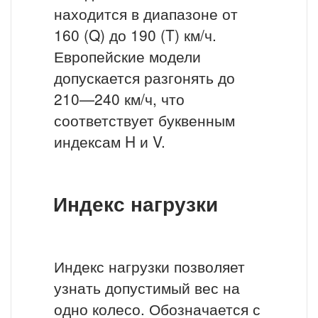
находится в диапазоне от
160 (Q) до 190 (T) км/ч.
Европейские модели
допускается разгонять до
210—240 км/ч, что
соответствует буквенным
индексам H и V.
Индекс нагрузки
Индекс нагрузки позволяет
узнать допустимый вес на
одно колесо. Обозначается с