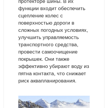
протекторе шины. В их
функции входит обеспечить
сцепление колес с
поверхностью дороги в
сложных погодных условиях,
улучшить управляемость
транспортного средства,
провести самоочищение
покрышек. Они также
эффективно убирают воду из
пятна контакта, что снижает
риск аквапланирования.