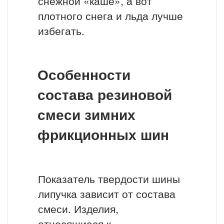
снежной «каше», а вот
плотного снега и льда лучше
избегать.
Особенности
состава резиновой
смеси зимних
фрикционных шин
Показатель твердости шины
липучка зависит от состава
смеси. Изделия,
относящиеся к