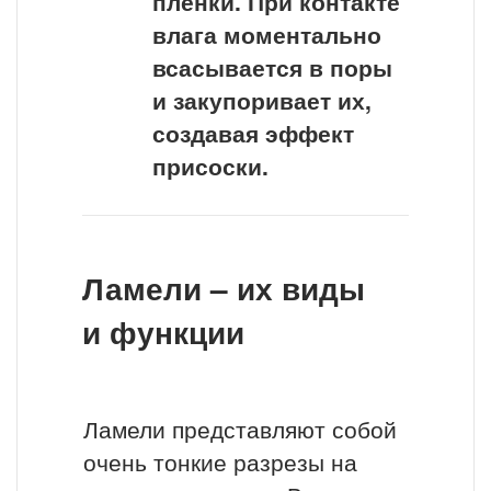
пленки. При контакте
влага моментально
всасывается в поры
и закупоривает их,
создавая эффект
присоски.
Ламели – их виды
и функции
Ламели представляют собой
очень тонкие разрезы на